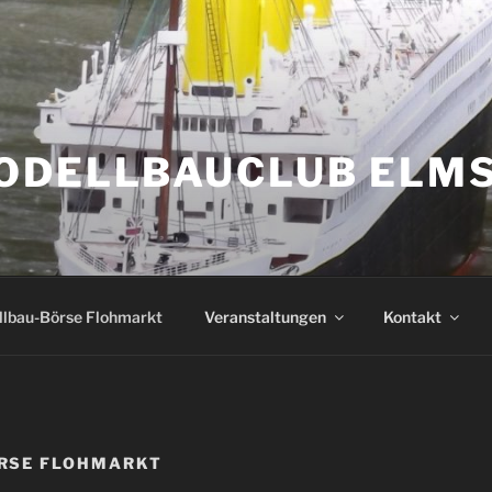
ODELLBAUCLUB ELMS
lbau-Börse Flohmarkt
Veranstaltungen
Kontakt
RSE FLOHMARKT