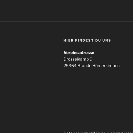
HIER FINDEST DU UNS
Vereinsadresse
Drosselkamp 9
25364 Brande Hörnerkirchen